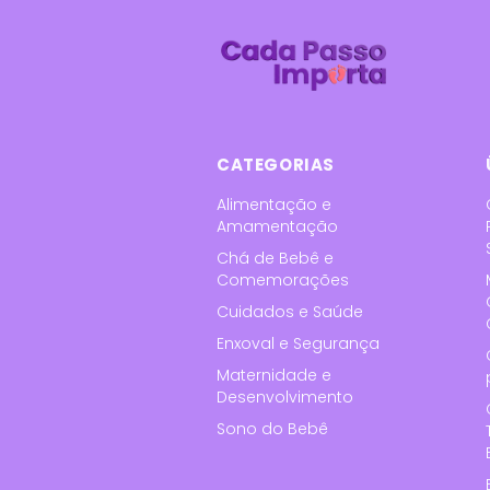
CATEGORIAS
Alimentação e
Amamentação
Chá de Bebê e
Comemorações
Cuidados e Saúde
Enxoval e Segurança
Maternidade e
Desenvolvimento
Sono do Bebê