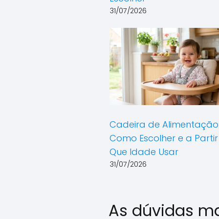
31/07/2026
Cadeira de Alimentação
Como Escolher e a Partir
Que Idade Usar
31/07/2026
As dúvidas m