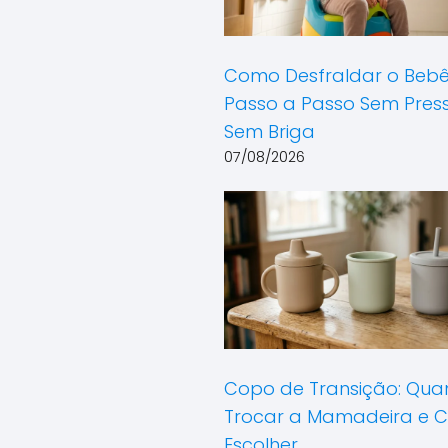
Como Desfraldar o Bebê
Passo a Passo Sem Pres
Sem Briga
07/08/2026
Copo de Transição: Qu
Trocar a Mamadeira e 
Escolher