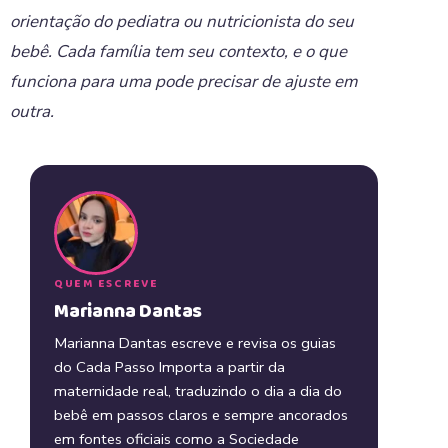
orientação do pediatra ou nutricionista do seu
bebê. Cada família tem seu contexto, e o que
funciona para uma pode precisar de ajuste em
outra.
QUEM ESCREVE
Marianna Dantas
Marianna Dantas escreve e revisa os guias
do Cada Passo Importa a partir da
maternidade real, traduzindo o dia a dia do
bebê em passos claros e sempre ancorados
em fontes oficiais como a Sociedade