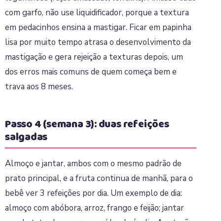
com garfo, não use liquidificador, porque a textura
em pedacinhos ensina a mastigar. Ficar em papinha
lisa por muito tempo atrasa o desenvolvimento da
mastigação e gera rejeição a texturas depois, um
dos erros mais comuns de quem começa bem e
trava aos 8 meses.
Passo 4 (semana 3): duas refeições
salgadas
Almoço e jantar, ambos com o mesmo padrão de
prato principal, e a fruta continua de manhã, para o
bebê ver 3 refeições por dia. Um exemplo de dia:
almoço com abóbora, arroz, frango e feijão; jantar