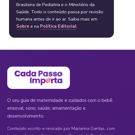
Brasileira de Pediatria e o Ministério da
Saúde. Todo o conteúdo passa por revisão
humana antes de ir ao ar. Saiba mais em
Sobre
e na
Política Editorial
.
O seu guia de maternidade e cuidados com o bebê:
enxoval, sono, saúde, amamentação e
desenvolvimento.
Conteúdo escrito e revisado por Marianna Dantas, com