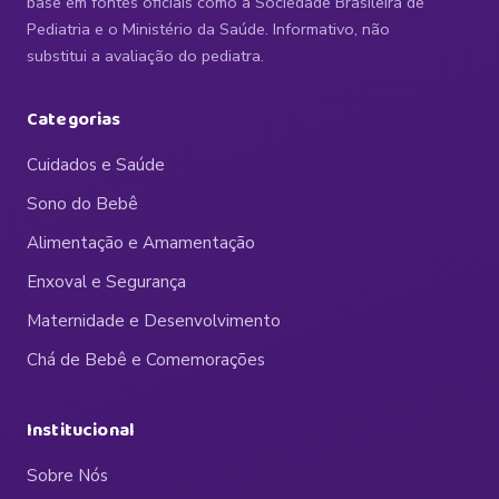
base em fontes oficiais como a Sociedade Brasileira de
Pediatria e o Ministério da Saúde. Informativo, não
substitui a avaliação do pediatra.
Categorias
Cuidados e Saúde
Sono do Bebê
Alimentação e Amamentação
Enxoval e Segurança
Maternidade e Desenvolvimento
Chá de Bebê e Comemorações
Institucional
Sobre Nós