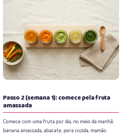
Passo 2 (semana 1): comece pela fruta
amassada
Comece com uma fruta por dia, no meio da manhã:
banana amassada, abacate, pera cozida, mamão.