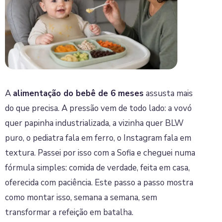
A
alimentação do bebê de 6 meses
assusta mais
do que precisa. A pressão vem de todo lado: a vovó
quer papinha industrializada, a vizinha quer BLW
puro, o pediatra fala em ferro, o Instagram fala em
textura. Passei por isso com a Sofia e cheguei numa
fórmula simples: comida de verdade, feita em casa,
oferecida com paciência. Este passo a passo mostra
como montar isso, semana a semana, sem
transformar a refeição em batalha.