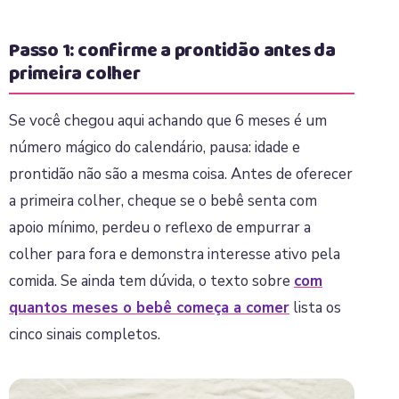
Passo 1: confirme a prontidão antes da
primeira colher
Se você chegou aqui achando que 6 meses é um
número mágico do calendário, pausa: idade e
prontidão não são a mesma coisa. Antes de oferecer
a primeira colher, cheque se o bebê senta com
apoio mínimo, perdeu o reflexo de empurrar a
colher para fora e demonstra interesse ativo pela
comida. Se ainda tem dúvida, o texto sobre
com
quantos meses o bebê começa a comer
lista os
cinco sinais completos.