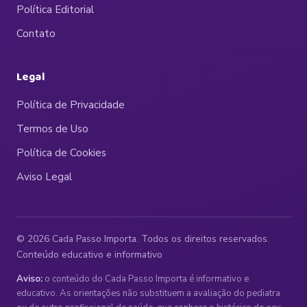
Política Editorial
Contato
Legal
Política de Privacidade
Termos de Uso
Política de Cookies
Aviso Legal
© 2026 Cada Passo Importa. Todos os direitos reservados.
Conteúdo educativo e informativo
Aviso:
o conteúdo do Cada Passo Importa é informativo e
educativo. As orientações não substituem a avaliação do pediatra