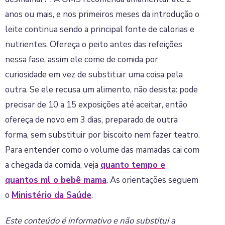
anos ou mais, e nos primeiros meses da introdução o
leite continua sendo a principal fonte de calorias e
nutrientes. Ofereça o peito antes das refeições
nessa fase, assim ele come de comida por
curiosidade em vez de substituir uma coisa pela
outra. Se ele recusa um alimento, não desista: pode
precisar de 10 a 15 exposições até aceitar, então
ofereça de novo em 3 dias, preparado de outra
forma, sem substituir por biscoito nem fazer teatro.
Para entender como o volume das mamadas cai com
a chegada da comida, veja
quanto tempo e
quantos ml o bebê mama
. As orientações seguem
o
Ministério da Saúde
.
Este conteúdo é informativo e não substitui a