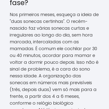
fase?
Nos primeiros meses, esqueça a ideia de
"duas sonecas certinhas". O recém-
nascido faz várias sonecas curtas e
irregulares ao longo do dia, sem hora
marcada, intercaladas com as
mamadas. É comum ele cochilar por 30
ou 40 minutos, acordar para mamar e
voltar a dormir pouco depois. Isso não é
sinal de problema, é a cara do sono
nessa idade. A organização das
sonecas em números mais previsíveis
(três, depois duas) vem só mais para a
frente, a partir dos 4 a 6 meses,
conforme o relógio biológico