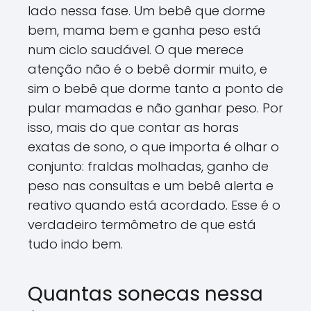
lado nessa fase. Um bebê que dorme
bem, mama bem e ganha peso está
num ciclo saudável. O que merece
atenção não é o bebê dormir muito, e
sim o bebê que dorme tanto a ponto de
pular mamadas e não ganhar peso. Por
isso, mais do que contar as horas
exatas de sono, o que importa é olhar o
conjunto: fraldas molhadas, ganho de
peso nas consultas e um bebê alerta e
reativo quando está acordado. Esse é o
verdadeiro termômetro de que está
tudo indo bem.
Quantas sonecas nessa