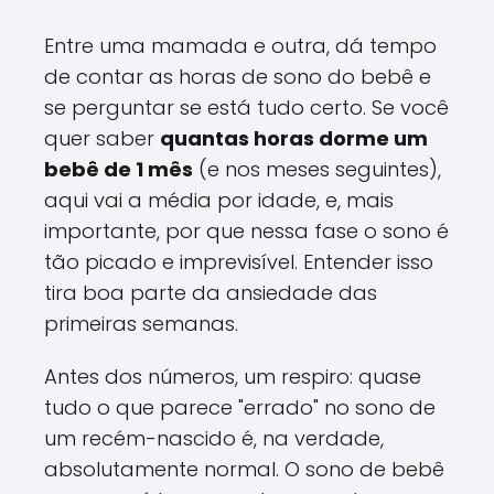
Entre uma mamada e outra, dá tempo
de contar as horas de sono do bebê e
se perguntar se está tudo certo. Se você
quer saber
quantas horas dorme um
bebê de 1 mês
(e nos meses seguintes),
aqui vai a média por idade, e, mais
importante, por que nessa fase o sono é
tão picado e imprevisível. Entender isso
tira boa parte da ansiedade das
primeiras semanas.
Antes dos números, um respiro: quase
tudo o que parece "errado" no sono de
um recém-nascido é, na verdade,
absolutamente normal. O sono de bebê