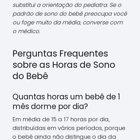
substitui a orientação do pediatra. Se o
padrão de sono do bebê preocupa você
ou foge muito da média, converse com
o médico.
Perguntas Frequentes
sobre as Horas de Sono
do Bebê
Quantas horas um bebê de 1
mês dorme por dia?
Em média de 15 a 17 horas por dia,
distribuídas em vários períodos, porque
o bebê ainda não distingue o dia da