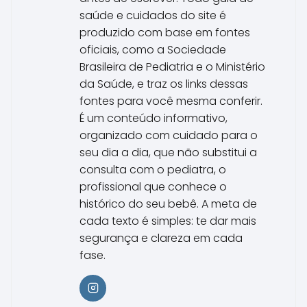
saúde e cuidados do site é
produzido com base em fontes
oficiais, como a Sociedade
Brasileira de Pediatria e o Ministério
da Saúde, e traz os links dessas
fontes para você mesma conferir.
É um conteúdo informativo,
organizado com cuidado para o
seu dia a dia, que não substitui a
consulta com o pediatra, o
profissional que conhece o
histórico do seu bebê. A meta de
cada texto é simples: te dar mais
segurança e clareza em cada
fase.