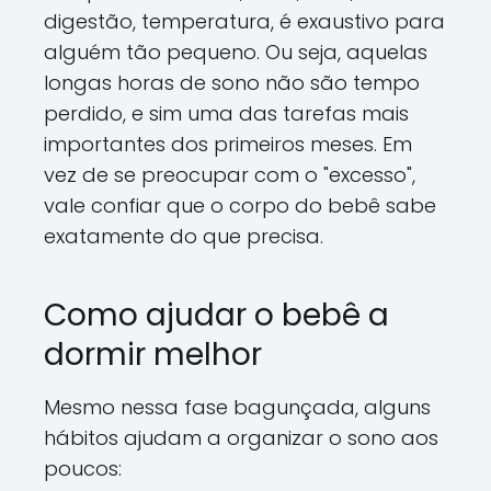
digestão, temperatura, é exaustivo para
alguém tão pequeno. Ou seja, aquelas
longas horas de sono não são tempo
perdido, e sim uma das tarefas mais
importantes dos primeiros meses. Em
vez de se preocupar com o "excesso",
vale confiar que o corpo do bebê sabe
exatamente do que precisa.
Como ajudar o bebê a
dormir melhor
Mesmo nessa fase bagunçada, alguns
hábitos ajudam a organizar o sono aos
poucos: