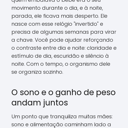
movimento durante o dia, e à noite,
parada, ele ficava mais desperto. Ele
nasce com esse relógio "invertido" e
precisa de algumas semanas para virar
a chave. Você pode ajudar reforçando
o contraste entre dia e noite: claridade e
estímulo de dia, escuridão e silêncio à
noite. Com o tempo, o organismo dele
se organiza sozinho.
O sono e o ganho de peso
andam juntos
Um ponto que tranquiliza muitas mães:
sono e alimentação caminham lado a