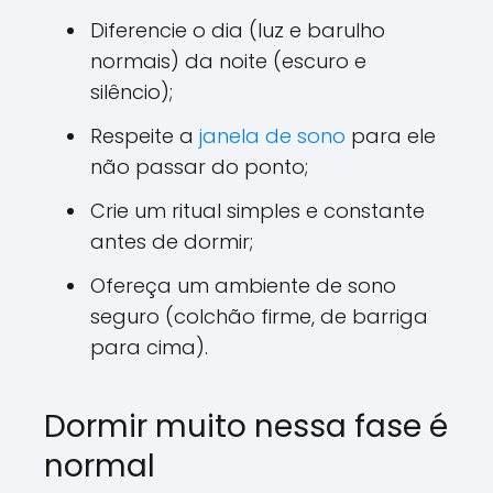
Diferencie o dia (luz e barulho
normais) da noite (escuro e
silêncio);
Respeite a
janela de sono
para ele
não passar do ponto;
Crie um ritual simples e constante
antes de dormir;
Ofereça um ambiente de sono
seguro (colchão firme, de barriga
para cima).
Dormir muito nessa fase é
normal