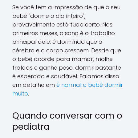
Se você tem a impressão de que o seu
bebê "dorme o dia inteiro",
provavelmente está tudo certo. Nos
primeiros meses, o sono é o trabalho
principal dele: é dormindo que o
cérebro e o corpo crescem. Desde que
o bebê acorde para mamar, molhe
fraldas e ganhe peso, dormir bastante
é esperado e saudável. Falamos disso
em detalhe em
é normal o bebê dormir
muito
.
Quando conversar com o
pediatra