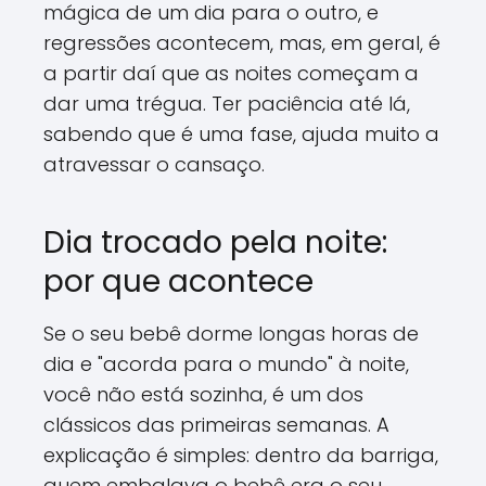
mágica de um dia para o outro, e
regressões acontecem, mas, em geral, é
a partir daí que as noites começam a
dar uma trégua. Ter paciência até lá,
sabendo que é uma fase, ajuda muito a
atravessar o cansaço.
Dia trocado pela noite:
por que acontece
Se o seu bebê dorme longas horas de
dia e "acorda para o mundo" à noite,
você não está sozinha, é um dos
clássicos das primeiras semanas. A
explicação é simples: dentro da barriga,
quem embalava o bebê era o seu