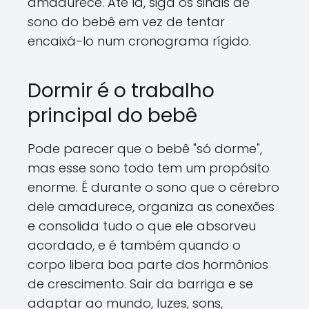
amadurece. Até lá, siga os sinais de
sono do bebê em vez de tentar
encaixá-lo num cronograma rígido.
Dormir é o trabalho
principal do bebê
Pode parecer que o bebê "só dorme",
mas esse sono todo tem um propósito
enorme. É durante o sono que o cérebro
dele amadurece, organiza as conexões
e consolida tudo o que ele absorveu
acordado, e é também quando o
corpo libera boa parte dos hormônios
de crescimento. Sair da barriga e se
adaptar ao mundo, luzes, sons,