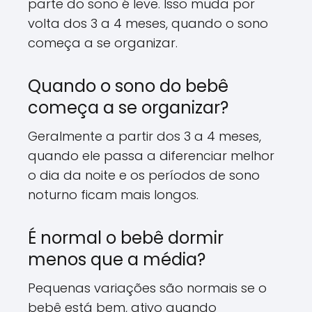
parte do sono é leve. Isso muda por
volta dos 3 a 4 meses, quando o sono
começa a se organizar.
Quando o sono do bebê
começa a se organizar?
Geralmente a partir dos 3 a 4 meses,
quando ele passa a diferenciar melhor
o dia da noite e os períodos de sono
noturno ficam mais longos.
É normal o bebê dormir
menos que a média?
Pequenas variações são normais se o
bebê está bem, ativo quando