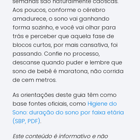
semanas são naturalmente caóticas.
Aos poucos, conforme o cérebro
amadurece, o sono vai ganhando
forma sozinho, e você vai olhar para
trás e perceber que aquela fase de
blocos curtos, por mais cansativa, foi
passando. Confie no processo,
descanse quando puder e lembre que
sono de bebê é maratona, não corrida
de cem metros.
As orientações deste guia têm como
base fontes oficiais, como
Higiene do
Sono: duração do sono por faixa etária
(SBP, PDF)
.
Este conteúdo é informativo e não