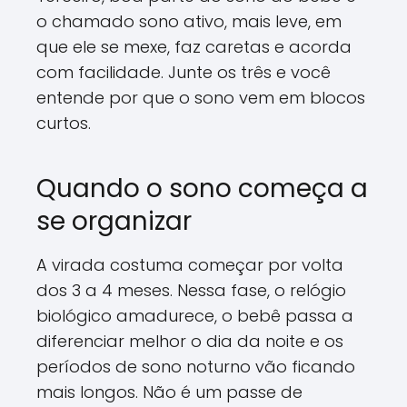
o chamado sono ativo, mais leve, em
que ele se mexe, faz caretas e acorda
com facilidade. Junte os três e você
entende por que o sono vem em blocos
curtos.
Quando o sono começa a
se organizar
A virada costuma começar por volta
dos 3 a 4 meses. Nessa fase, o relógio
biológico amadurece, o bebê passa a
diferenciar melhor o dia da noite e os
períodos de sono noturno vão ficando
mais longos. Não é um passe de