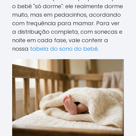
o bebê "só dorme": ele realmente dorme
muito, mas em pedacinhos, acordando
com frequência para mamar. Para ver
a distribuição completa, com sonecas e
noite em cada fase, vale conferir a
nossa
tabela do sono do bebê
.