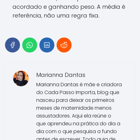
acordado e ganhando peso. A média é
referência, não uma regra fixa.
Marianna Dantas
Marianna Dantas é mãe e criadora
do Cada Passo Importa, blog que
nasceu para deixar os primeiros
meses de maternidade menos
assustadores. Aqui ela reúne o
que aprendeu na prática do dia a
dia com o que pesquisa a fundo
antes de escrever. Todo guia de