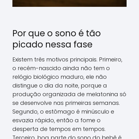
Por que o sono é tão
picado nessa fase
Existem três motivos principais. Primeiro,
o recém-nascido ainda não tem o
relógio biológico maduro, ele não
distingue o dia da noite, porque a
produção organizada de melatonina só
se desenvolve nas primeiras semanas.
Segundo, o estômago é minúsculo e
esvazia rápido, então a fome o
desperta de tempos em tempos.
Terceiro, boa parte do sono do bebê é