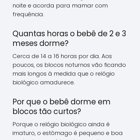
noite e acorda para mamar com
frequência.
Quantas horas o bebê de 2 e 3
meses dorme?
Cerca de 14 a 16 horas por dia. Aos
poucos, os blocos noturnos vão ficando
mais longos à medida que o relógio
biológico amadurece.
Por que o bebê dorme em
blocos tão curtos?
Porque o relógio biológico ainda é
imaturo, o estômago é pequeno e boa