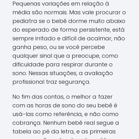
Pequenas variações em relação à
média são normais. Mas vale procurar o
pediatra se o bebê dorme muito abaixo
do esperado de forma persistente, está
sempre irritado e difícil de acalmar, não
ganha peso, ou se você percebe
qualquer sinal que a preocupe, como
dificuldade para respirar durante o
sono. Nessas situações, a avaliação
profissional traz segurança.
No fim das contas, o melhor a fazer
com as horas de sono do seu bebê é
usá-las como referência, e não como
cobrança. Nenhum bebê real segue a
tabela ao pé da letra, e as primeiras