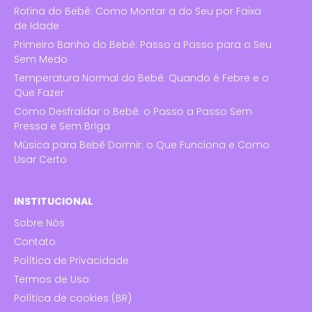
Rotina do Bebê: Como Montar a do Seu por Faixa
de Idade
Primeiro Banho do Bebê: Passo a Passo para o Seu
Sem Medo
Temperatura Normal do Bebê: Quando é Febre e o
Que Fazer
Como Desfraldar o Bebê: o Passo a Passo Sem
Pressa e Sem Briga
Música para Bebê Dormir: o Que Funciona e Como
Usar Certo
INSTITUCIONAL
Sobre Nós
Contato
Política de Privacidade
Termos de Uso
Política de cookies (BR)