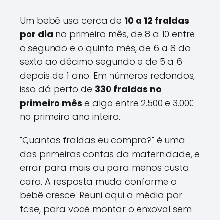
Um bebê usa cerca de
10 a 12 fraldas
por dia
no primeiro mês, de 8 a 10 entre
o segundo e o quinto mês, de 6 a 8 do
sexto ao décimo segundo e de 5 a 6
depois de 1 ano. Em números redondos,
isso dá perto de
330 fraldas no
primeiro mês
e algo entre 2.500 e 3.000
no primeiro ano inteiro.
"Quantas fraldas eu compro?" é uma
das primeiras contas da maternidade, e
errar para mais ou para menos custa
caro. A resposta muda conforme o
bebê cresce. Reuni aqui a média por
fase, para você montar o enxoval sem