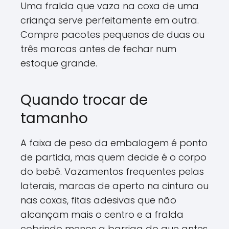
Uma fralda que vaza na coxa de uma
criança serve perfeitamente em outra.
Compre pacotes pequenos de duas ou
três marcas antes de fechar num
estoque grande.
Quando trocar de
tamanho
A faixa de peso da embalagem é ponto
de partida, mas quem decide é o corpo
do bebê. Vazamentos frequentes pelas
laterais, marcas de aperto na cintura ou
nas coxas, fitas adesivas que não
alcançam mais o centro e a fralda
cobrindo menos a barriga do que antes