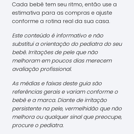
Cada bebê tem seu ritmo, então use a
estimativa para as compras e ajuste
conforme a rotina real da sua casa.
Este conteúdo é informativo e não
substitui a orientação do pediatra do seu
bebê. Irritações de pele que não
melhoram em poucos dias merecem
avaliação profissional.
As médias e faixas deste guia são
referências gerais e variam conforme o
bebê e a marca. Diante de irritação
persistente na pele, vermelhidão que não
melhora ou qualquer sinal que preocupe,
procure o pediatra.