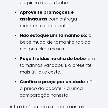
corpinho do seu bebê.
Aproveite promoções e
assinaturas
com entrega
recorrente e desconto.
Não estoque um tamanho só:
o
bebê muda de tamanho rápido
nos primeiros meses.
Peça fraldas no chá de bebê
, em
tamanhos variados. É o presente
mais útil que existe.
Confira o preço por unidade
, não
o preço do pacote. É a única
comparação honesta.
A fralda é um dos maiores gastos