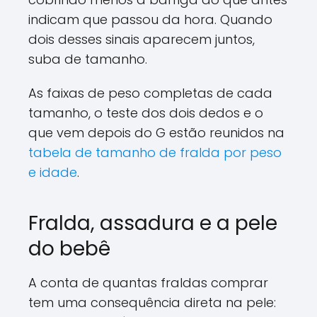
indicam que passou da hora. Quando
dois desses sinais aparecem juntos,
suba de tamanho.
As faixas de peso completas de cada
tamanho, o teste dos dois dedos e o
que vem depois do G estão reunidos na
tabela de tamanho de fralda por peso
e idade
.
Fralda, assadura e a pele
do bebê
A conta de quantas fraldas comprar
tem uma consequência direta na pele: