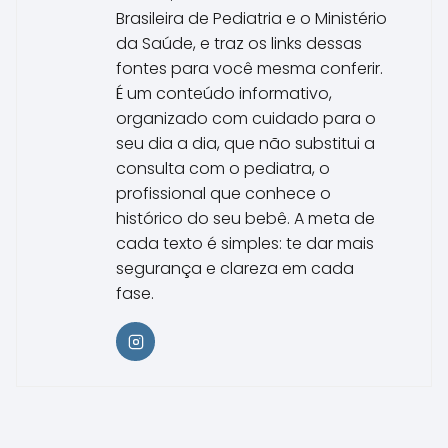
Brasileira de Pediatria e o Ministério
da Saúde, e traz os links dessas
fontes para você mesma conferir.
É um conteúdo informativo,
organizado com cuidado para o
seu dia a dia, que não substitui a
consulta com o pediatra, o
profissional que conhece o
histórico do seu bebê. A meta de
cada texto é simples: te dar mais
segurança e clareza em cada
fase.