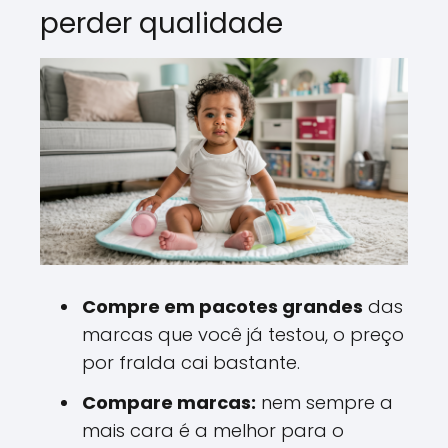
perder qualidade
Compre em pacotes grandes
das
marcas que você já testou, o preço
por fralda cai bastante.
Compare marcas:
nem sempre a
mais cara é a melhor para o