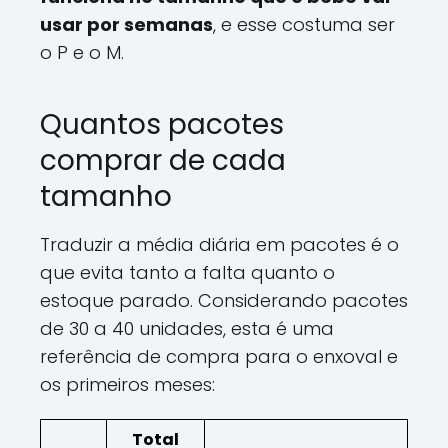
usar por semanas
, e esse costuma ser
o P e o M.
Quantos pacotes
comprar de cada
tamanho
Traduzir a média diária em pacotes é o
que evita tanto a falta quanto o
estoque parado. Considerando pacotes
de 30 a 40 unidades, esta é uma
referência de compra para o enxoval e
os primeiros meses:
Total