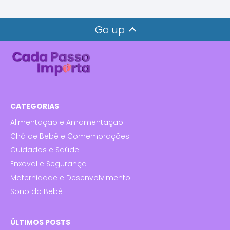
Go up
CATEGORIAS
Alimentação e Amamentação
Chá de Bebê e Comemorações
Cuidados e Saúde
Enxoval e Segurança
Maternidade e Desenvolvimento
Sono do Bebê
ÚLTIMOS POSTS