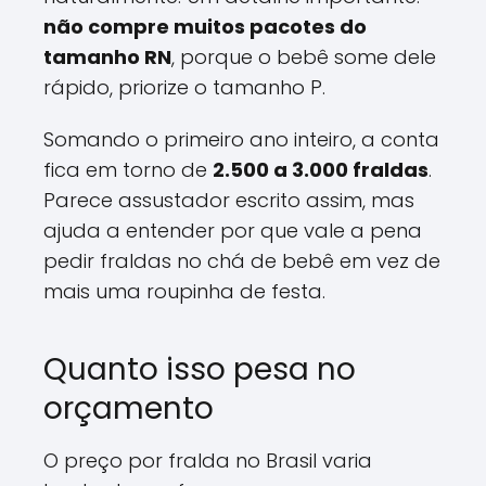
não compre muitos pacotes do
tamanho RN
, porque o bebê some dele
rápido, priorize o tamanho P.
Somando o primeiro ano inteiro, a conta
fica em torno de
2.500 a 3.000 fraldas
.
Parece assustador escrito assim, mas
ajuda a entender por que vale a pena
pedir fraldas no chá de bebê em vez de
mais uma roupinha de festa.
Quanto isso pesa no
orçamento
O preço por fralda no Brasil varia