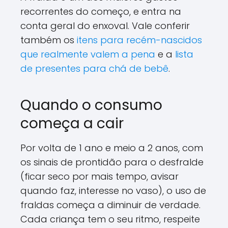
recorrentes do começo, e entra na
conta geral do enxoval. Vale conferir
também os
itens para recém-nascidos
que realmente valem a pena
e a
lista
de presentes para chá de bebê
.
Quando o consumo
começa a cair
Por volta de 1 ano e meio a 2 anos, com
os sinais de prontidão para o desfralde
(ficar seco por mais tempo, avisar
quando faz, interesse no vaso), o uso de
fraldas começa a diminuir de verdade.
Cada criança tem o seu ritmo, respeite