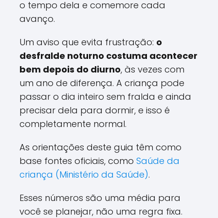
o tempo dela e comemore cada
avanço.
Um aviso que evita frustração:
o
desfralde noturno costuma acontecer
bem depois do diurno
, às vezes com
um ano de diferença. A criança pode
passar o dia inteiro sem fralda e ainda
precisar dela para dormir, e isso é
completamente normal.
As orientações deste guia têm como
base fontes oficiais, como
Saúde da
criança (Ministério da Saúde)
.
Esses números são uma média para
você se planejar, não uma regra fixa.