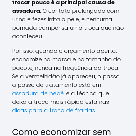
trocar pouco é a principal causa de
assadura
. O contato prolongado com
urina e fezes irrita a pele, e nenhuma
pomada compensa uma troca que não
aconteceu.
Por isso, quando o orçamento aperta,
economize na marca e no tamanho do
pacote, nunca na frequência da troca.
Se a vermelhidão já apareceu, o passo
a passo de tratamento está em
assadura de bebê
, e a técnica que
deixa a troca mais rápida está nas
dicas para a troca de fraldas
.
Como economizar sem