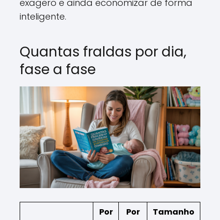
exagero e ainda economizar de forma
inteligente.
Quantas fraldas por dia,
fase a fase
Por
Por
Tamanho