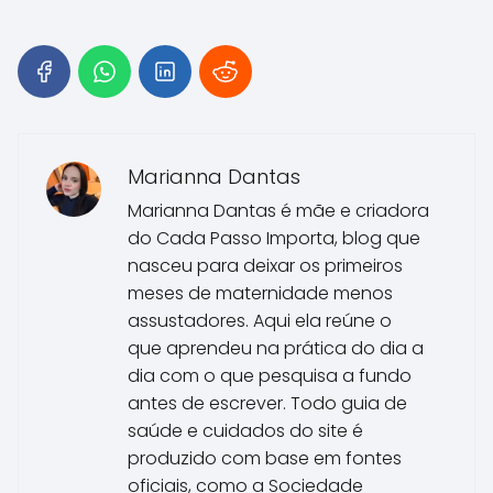
Marianna Dantas
Marianna Dantas é mãe e criadora
do Cada Passo Importa, blog que
nasceu para deixar os primeiros
meses de maternidade menos
assustadores. Aqui ela reúne o
que aprendeu na prática do dia a
dia com o que pesquisa a fundo
antes de escrever. Todo guia de
saúde e cuidados do site é
produzido com base em fontes
oficiais, como a Sociedade