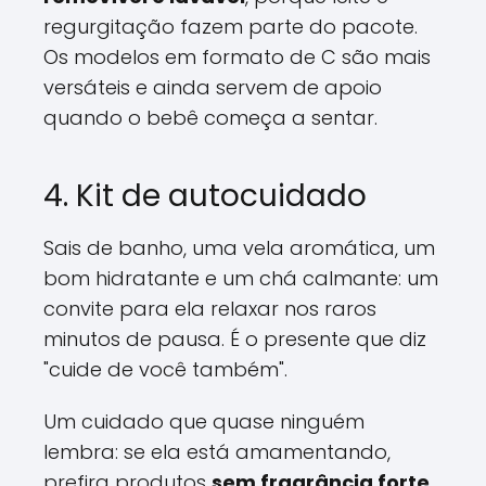
regurgitação fazem parte do pacote.
Os modelos em formato de C são mais
versáteis e ainda servem de apoio
quando o bebê começa a sentar.
4. Kit de autocuidado
Sais de banho, uma vela aromática, um
bom hidratante e um chá calmante: um
convite para ela relaxar nos raros
minutos de pausa. É o presente que diz
"cuide de você também".
Um cuidado que quase ninguém
lembra: se ela está amamentando,
prefira produtos
sem fragrância forte