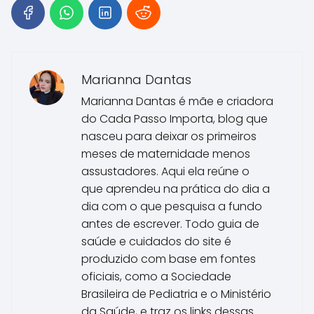
Marianna Dantas
Marianna Dantas é mãe e criadora
do Cada Passo Importa, blog que
nasceu para deixar os primeiros
meses de maternidade menos
assustadores. Aqui ela reúne o
que aprendeu na prática do dia a
dia com o que pesquisa a fundo
antes de escrever. Todo guia de
saúde e cuidados do site é
produzido com base em fontes
oficiais, como a Sociedade
Brasileira de Pediatria e o Ministério
da Saúde, e traz os links dessas