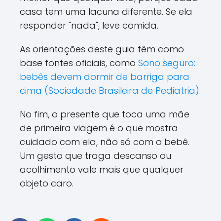
casa tem uma lacuna diferente. Se ela
responder "nada", leve comida.
As orientações deste guia têm como
base fontes oficiais, como
Sono seguro:
bebês devem dormir de barriga para
cima (Sociedade Brasileira de Pediatria)
.
No fim, o presente que toca uma mãe
de primeira viagem é o que mostra
cuidado com ela, não só com o bebê.
Um gesto que traga descanso ou
acolhimento vale mais que qualquer
objeto caro.