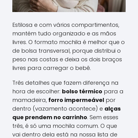
Estilosa e com vários compartimentos,
mantém tudo organizado e as mãos
livres. O formato mochila é melhor que o
de bolsa transversal, porque distribui o
peso nas costas e deixa os dois braços
livres para carregar o bebê.
Três detalhes que fazem diferença na
hora de escolher:
bolso térmico
para a
mamadeira,
forro impermeável
por
dentro (vazamento acontece) e
alças
que prendem no carrinho
. Sem esses
três, é só uma mochila comum. O que
vai dentro dela está na nossa lista de