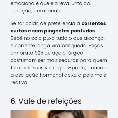
emociona e que ela leva junto ao
coração, literalmente.
Se for colar, dê preferência a
correntes
curtas e sem pingentes pontudos
.
Bebê no colo puxa tudo o que alcança,
e corrente longa vira brinquedo. Peças
em prata 925 ou aço cirúrgico
costumam ser mais seguras para quem
tem pele sensível no pós-parto, quando
a oscilação hormonal deixa a pele mais
reativa.
6. Vale de refeições