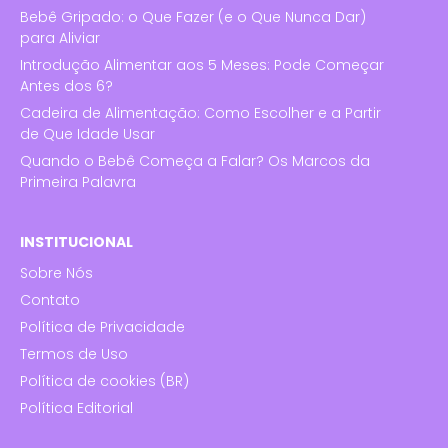
Bebê Gripado: o Que Fazer (e o Que Nunca Dar)
para Aliviar
Introdução Alimentar aos 5 Meses: Pode Começar
Antes dos 6?
Cadeira de Alimentação: Como Escolher e a Partir
de Que Idade Usar
Quando o Bebê Começa a Falar? Os Marcos da
Primeira Palavra
INSTITUCIONAL
Sobre Nós
Contato
Política de Privacidade
Termos de Uso
Política de cookies (BR)
Política Editorial