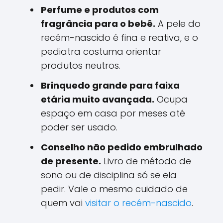
Perfume e produtos com
fragrância para o bebê.
A pele do
recém-nascido é fina e reativa, e o
pediatra costuma orientar
produtos neutros.
Brinquedo grande para faixa
etária muito avançada.
Ocupa
espaço em casa por meses até
poder ser usado.
Conselho não pedido embrulhado
de presente.
Livro de método de
sono ou de disciplina só se ela
pedir. Vale o mesmo cuidado de
quem vai
visitar o recém-nascido
.