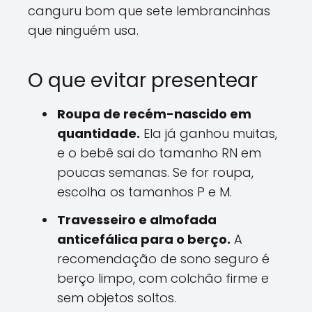
canguru bom que sete lembrancinhas
que ninguém usa.
O que evitar presentear
Roupa de recém-nascido em
quantidade.
Ela já ganhou muitas,
e o bebê sai do tamanho RN em
poucas semanas. Se for roupa,
escolha os tamanhos P e M.
Travesseiro e almofada
anticefálica para o berço.
A
recomendação de sono seguro é
berço limpo, com colchão firme e
sem objetos soltos.