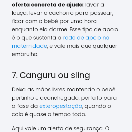
oferta concreta de ajuda
: lavar a
louça, levar o cachorro para passear,
ficar com o bebê por uma hora
enquanto ela dorme. Esse tipo de apoio
é o que sustenta a
rede de apoio na
maternidade
, e vale mais que qualquer
embrulho.
7. Canguru ou sling
Deixa as mãos livres mantendo o bebê
pertinho e aconchegado, perfeito para
a fase da
exterogestação
, quando o
colo é quase o tempo todo.
Aqui vale um alerta de segurança. O