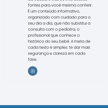
fontes para você mesma conferir.
É um conteúdo informativo,
organizado com cuidado para o
seu dia a dia, que não substitui a
consulta com o pediatra, o
profissional que conhece o
histórico do seu bebê. A meta de
cada texto é simples: te dar mais
segurança e clareza em cada
fase.