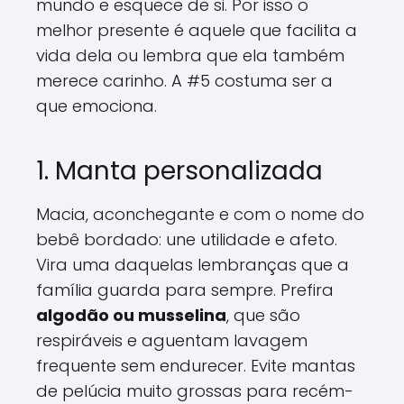
mundo e esquece de si. Por isso o
melhor presente é aquele que facilita a
vida dela ou lembra que ela também
merece carinho. A #5 costuma ser a
que emociona.
1. Manta personalizada
Macia, aconchegante e com o nome do
bebê bordado: une utilidade e afeto.
Vira uma daquelas lembranças que a
família guarda para sempre. Prefira
algodão ou musselina
, que são
respiráveis e aguentam lavagem
frequente sem endurecer. Evite mantas
de pelúcia muito grossas para recém-