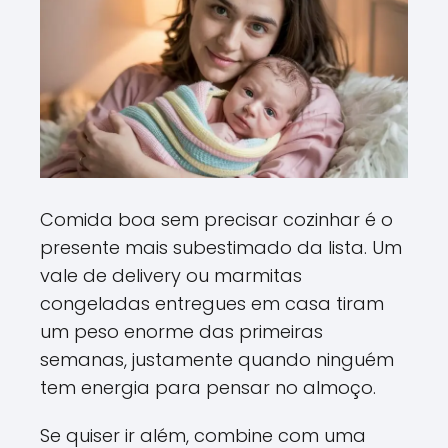
Comida boa sem precisar cozinhar é o
presente mais subestimado da lista. Um
vale de delivery ou marmitas
congeladas entregues em casa tiram
um peso enorme das primeiras
semanas, justamente quando ninguém
tem energia para pensar no almoço.
Se quiser ir além, combine com uma