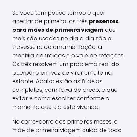
Se você tem pouco tempo e quer
acertar de primeira, os três
presentes
para mães de primeira viagem
que
mais são usados no dia a dia são o
travesseiro de amamentação, a
mochila de fraldas e o vale de refeições.
Os três resolvem um problema real do
puerpério em vez de virar enfeite na
estante. Abaixo estão as 8 ideias
completas, com faixa de preço, o que
evitar e como escolher conforme o
momento que ela está vivendo.
No corre-corre dos primeiros meses, a
mãe de primeira viagem cuida de todo