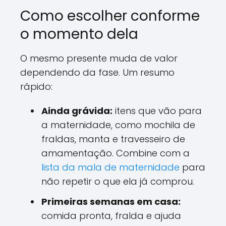
Como escolher conforme
o momento dela
O mesmo presente muda de valor
dependendo da fase. Um resumo
rápido:
Ainda grávida:
itens que vão para
a maternidade, como mochila de
fraldas, manta e travesseiro de
amamentação. Combine com a
lista da mala de maternidade
para
não repetir o que ela já comprou.
Primeiras semanas em casa:
comida pronta, fralda e ajuda