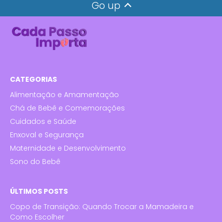
Go up
CATEGORIAS
Alimentação e Amamentação
Chá de Bebê e Comemorações
Cuidados e Saúde
Enxoval e Segurança
Maternidade e Desenvolvimento
Sono do Bebê
ÚLTIMOS POSTS
Copo de Transição: Quando Trocar a Mamadeira e
Como Escolher