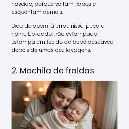
nascido, porque soltam fiapos e
esquentam demais.
Dica de quem já errou nisso: peça o
nome bordado, não estampado.
Estampa em tecido de bebê descasca
depois de umas dez lavagens.
2. Mochila de fraldas