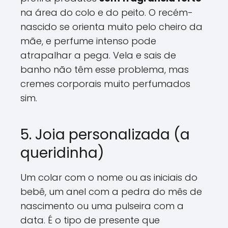
na área do colo e do peito. O recém-
nascido se orienta muito pelo cheiro da
mãe, e perfume intenso pode
atrapalhar a pega. Vela e sais de
banho não têm esse problema, mas
cremes corporais muito perfumados
sim.
5. Joia personalizada (a
queridinha)
Um colar com o nome ou as iniciais do
bebê, um anel com a pedra do mês de
nascimento ou uma pulseira com a
data. É o tipo de presente que