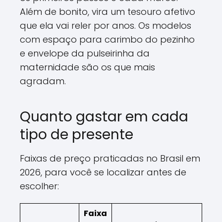
Além de bonito, vira um tesouro afetivo
que ela vai reler por anos. Os modelos
com espaço para carimbo do pezinho
e envelope da pulseirinha da
maternidade são os que mais
agradam.
Quanto gastar em cada
tipo de presente
Faixas de preço praticadas no Brasil em
2026, para você se localizar antes de
escolher:
Faixa