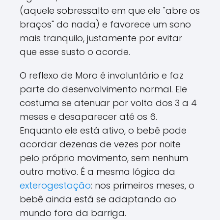
(aquele sobressalto em que ele "abre os
braços" do nada) e favorece um sono
mais tranquilo, justamente por evitar
que esse susto o acorde.
O reflexo de Moro é involuntário e faz
parte do desenvolvimento normal. Ele
costuma se atenuar por volta dos 3 a 4
meses e desaparecer até os 6.
Enquanto ele está ativo, o bebê pode
acordar dezenas de vezes por noite
pelo próprio movimento, sem nenhum
outro motivo. É a mesma lógica da
exterogestação
: nos primeiros meses, o
bebê ainda está se adaptando ao
mundo fora da barriga.