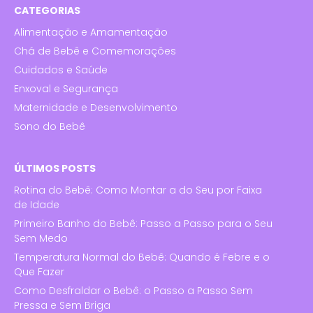
CATEGORIAS
Alimentação e Amamentação
Chá de Bebê e Comemorações
Cuidados e Saúde
Enxoval e Segurança
Maternidade e Desenvolvimento
Sono do Bebê
ÚLTIMOS POSTS
Rotina do Bebê: Como Montar a do Seu por Faixa
de Idade
Primeiro Banho do Bebê: Passo a Passo para o Seu
Sem Medo
Temperatura Normal do Bebê: Quando é Febre e o
Que Fazer
Como Desfraldar o Bebê: o Passo a Passo Sem
Pressa e Sem Briga