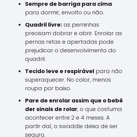
Sempre de barriga para cima
para dormir, envolto ou não.
Quadril livre:
as perninhas
precisam dobrar e abrir. Enrolar as
pernas retas e apertadas pode
prejudicar o desenvolvimento do
quadril.
Tecido leve e respirável
para não
superaquecer. No calor, menos
roupa por baixo.
Pare de enrolar assim que o bebê
der sinais de rolar
, o que costuma
acontecer entre 2 e 4 meses. A
partir daí, o swaddle deixa de ser
seguro.