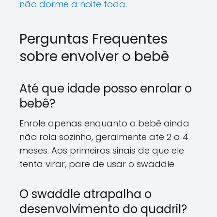
não dorme a noite toda
.
Perguntas Frequentes
sobre envolver o bebê
Até que idade posso enrolar o
bebê?
Enrole apenas enquanto o bebê ainda
não rola sozinho, geralmente até 2 a 4
meses. Aos primeiros sinais de que ele
tenta virar, pare de usar o swaddle.
O swaddle atrapalha o
desenvolvimento do quadril?