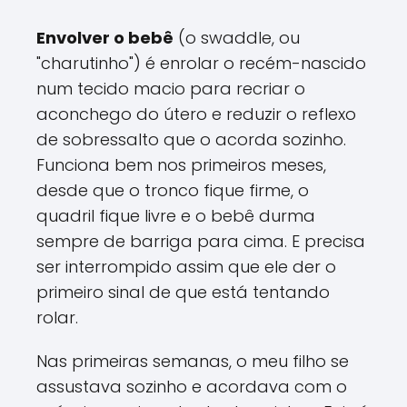
Envolver o bebê
(o swaddle, ou
"charutinho") é enrolar o recém-nascido
num tecido macio para recriar o
aconchego do útero e reduzir o reflexo
de sobressalto que o acorda sozinho.
Funciona bem nos primeiros meses,
desde que o tronco fique firme, o
quadril fique livre e o bebê durma
sempre de barriga para cima. E precisa
ser interrompido assim que ele der o
primeiro sinal de que está tentando
rolar.
Nas primeiras semanas, o meu filho se
assustava sozinho e acordava com o