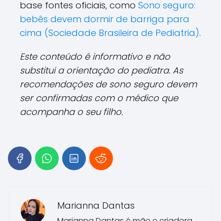
base fontes oficiais, como
Sono seguro:
bebês devem dormir de barriga para
cima (Sociedade Brasileira de Pediatria)
.
Este conteúdo é informativo e não
substitui a orientação do pediatra. As
recomendações de sono seguro devem
ser confirmadas com o médico que
acompanha o seu filho.
Marianna Dantas
Marianna Dantas é mãe e criadora