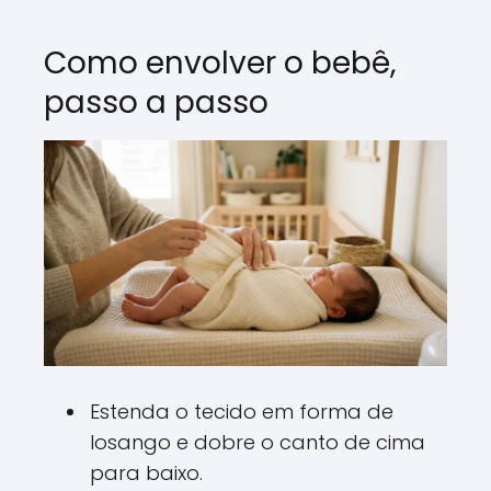
Como envolver o bebê,
passo a passo
Estenda o tecido em forma de
losango e dobre o canto de cima
para baixo.