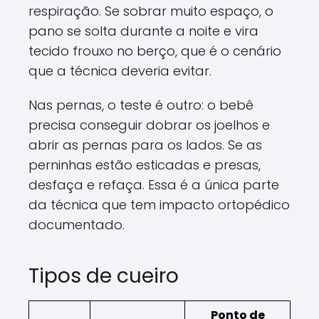
respiração. Se sobrar muito espaço, o
pano se solta durante a noite e vira
tecido frouxo no berço, que é o cenário
que a técnica deveria evitar.
Nas pernas, o teste é outro: o bebê
precisa conseguir dobrar os joelhos e
abrir as pernas para os lados. Se as
perninhas estão esticadas e presas,
desfaça e refaça. Essa é a única parte
da técnica que tem impacto ortopédico
documentado.
Tipos de cueiro
Ponto de