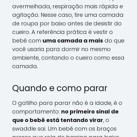
avermelhada, respiração mais rápida e
agitação. Nesse caso, tire uma camada
de roupa por baixo antes de desistir do
cueiro. A referência prática é vestir o
bebê com
uma camada a mais
do que
você usaria para dormir no mesmo
ambiente, contando o cueiro como essa
camada.
Quando e como parar
O gatilho para parar não é a idade, é o
comportamento:
no primeiro sinal de
que o bebê está tentando virar
, o
swaddle sai. Um bebê com os braços