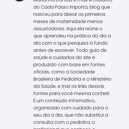
do Cada Passo Importa, blog que
nasceu para deixar os primeiros
meses de maternidade menos
assustadores. Aqui ela reúne o
que aprendeu na prática do dia a
dia com o que pesquisa a fundo
antes de escrever. Todo guia de
saúde e cuidados do site é
produzido com base em fontes
oficiais, como a Sociedade
Brasileira de Pediatria e o Ministério
da Saúde, e traz os links dessas
fontes para você mesma conferir.
É um conteúdo informativo,
organizado com cuidado para o
seu dia a dia, que não substitui a
consulta com o pediatra, o