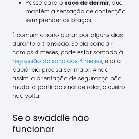
Passe para o
saco de dormir
, que
mantém a sensação de contenção
sem prender os braços.
É comum o sono piorar por alguns dias
durante a transição. Se ela coincidir
com os 4 meses, pode estar somada à
regressão do sono dos 4 meses
, e aí a
paciência precisa ser maior. Ainda
assim, a orientação de segurança não
muda: a partir do sinal de rolar, o cueiro
não volta.
Se o swaddle não
funcionar