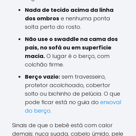
Nada de tecido acima da linha
dos ombros
e nenhuma ponta
solta perto do rosto.
Não use o swaddle na cama dos
pais, no sofá ou em superfície
macia.
O lugar é o berço, com
colchão firme.
Berço vazio:
sem travesseiro,
protetor acolchoado, cobertor
solto ou bichinho de pelúcia. O que
pode ficar está no guia do
enxoval
do berço
.
Sinais de que o bebê está com calor
demais: nuca suada, cabelo úmido, pele