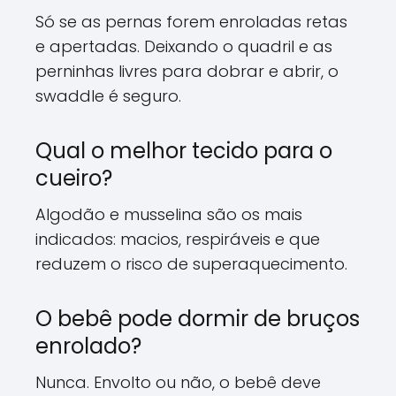
Só se as pernas forem enroladas retas
e apertadas. Deixando o quadril e as
perninhas livres para dobrar e abrir, o
swaddle é seguro.
Qual o melhor tecido para o
cueiro?
Algodão e musselina são os mais
indicados: macios, respiráveis e que
reduzem o risco de superaquecimento.
O bebê pode dormir de bruços
enrolado?
Nunca. Envolto ou não, o bebê deve