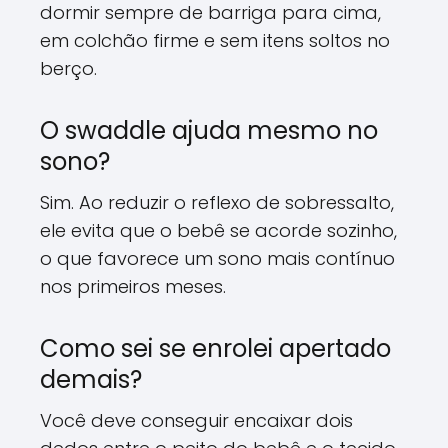
dormir sempre de barriga para cima,
em colchão firme e sem itens soltos no
berço.
O swaddle ajuda mesmo no
sono?
Sim. Ao reduzir o reflexo de sobressalto,
ele evita que o bebê se acorde sozinho,
o que favorece um sono mais contínuo
nos primeiros meses.
Como sei se enrolei apertado
demais?
Você deve conseguir encaixar dois