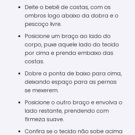
Deite o bebê de costas, com os
ombros logo abaixo da dobra e o
pescoço livre.
Posicione um braço ao lado do
corpo, puxe aquele lado do tecido
por cima e prenda embaixo das
costas.
Dobre a ponta de baixo para cima,
deixando espaço para as pernas
se mexerem.
Posicione o outro braço e envolva o
lado restante, prendendo com
firmeza suave.
Confira se o tecido não sobe acima