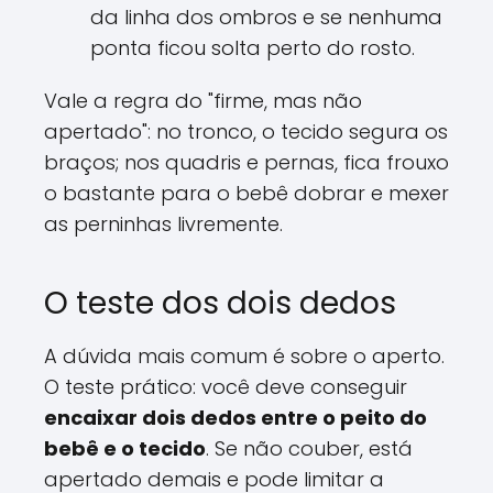
da linha dos ombros e se nenhuma
ponta ficou solta perto do rosto.
Vale a regra do "firme, mas não
apertado": no tronco, o tecido segura os
braços; nos quadris e pernas, fica frouxo
o bastante para o bebê dobrar e mexer
as perninhas livremente.
O teste dos dois dedos
A dúvida mais comum é sobre o aperto.
O teste prático: você deve conseguir
encaixar dois dedos entre o peito do
bebê e o tecido
. Se não couber, está
apertado demais e pode limitar a