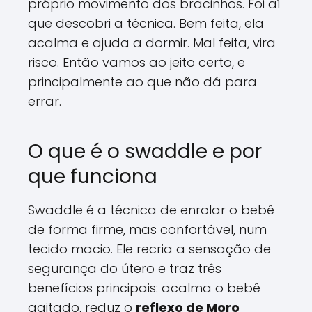
próprio movimento dos bracinhos. Foi aí
que descobri a técnica. Bem feita, ela
acalma e ajuda a dormir. Mal feita, vira
risco. Então vamos ao jeito certo, e
principalmente ao que não dá para
errar.
O que é o swaddle e por
que funciona
Swaddle é a técnica de enrolar o bebê
de forma firme, mas confortável, num
tecido macio. Ele recria a sensação de
segurança do útero e traz três
benefícios principais: acalma o bebê
agitado, reduz o
reflexo de Moro