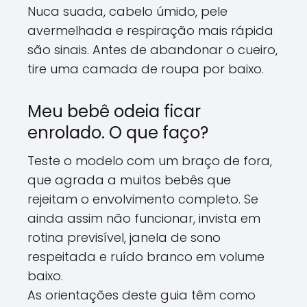
Nuca suada, cabelo úmido, pele
avermelhada e respiração mais rápida
são sinais. Antes de abandonar o cueiro,
tire uma camada de roupa por baixo.
Meu bebê odeia ficar
enrolado. O que faço?
Teste o modelo com um braço de fora,
que agrada a muitos bebês que
rejeitam o envolvimento completo. Se
ainda assim não funcionar, invista em
rotina previsível, janela de sono
respeitada e ruído branco em volume
baixo.
As orientações deste guia têm como