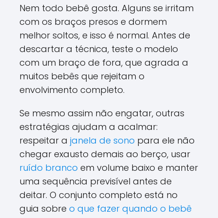
Nem todo bebê gosta. Alguns se irritam
com os braços presos e dormem
melhor soltos, e isso é normal. Antes de
descartar a técnica, teste o modelo
com um braço de fora, que agrada a
muitos bebês que rejeitam o
envolvimento completo.
Se mesmo assim não engatar, outras
estratégias ajudam a acalmar:
respeitar a
janela de sono
para ele não
chegar exausto demais ao berço, usar
ruído branco
em volume baixo e manter
uma sequência previsível antes de
deitar. O conjunto completo está no
guia sobre
o que fazer quando o bebê