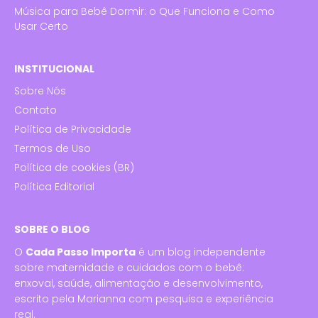
Música para Bebê Dormir: o Que Funciona e Como
Usar Certo
INSTITUCIONAL
Sobre Nós
Contato
Política de Privacidade
Termos de Uso
Política de cookies (BR)
Política Editorial
SOBRE O BLOG
O
Cada Passo Importa
é um blog independente
sobre maternidade e cuidados com o bebê:
enxoval, saúde, alimentação e desenvolvimento,
escrito pela Marianna com pesquisa e experiência
real.