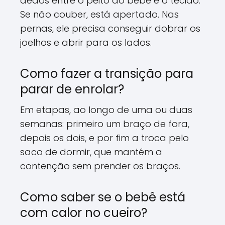
dedos entre o peito do bebê e o tecido.
Se não couber, está apertado. Nas
pernas, ele precisa conseguir dobrar os
joelhos e abrir para os lados.
Como fazer a transição para
parar de enrolar?
Em etapas, ao longo de uma ou duas
semanas: primeiro um braço de fora,
depois os dois, e por fim a troca pelo
saco de dormir, que mantém a
contenção sem prender os braços.
Como saber se o bebê está
com calor no cueiro?