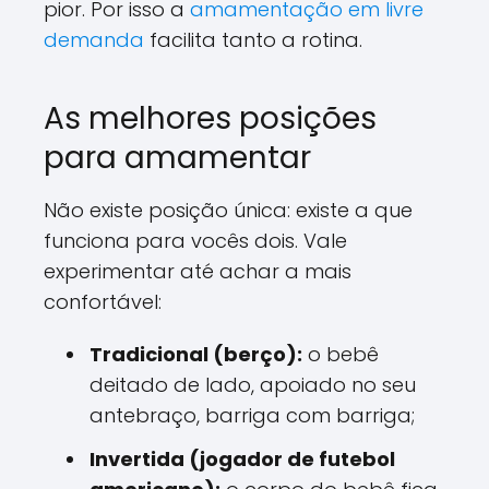
pior. Por isso a
amamentação em livre
demanda
facilita tanto a rotina.
As melhores posições
para amamentar
Não existe posição única: existe a que
funciona para vocês dois. Vale
experimentar até achar a mais
confortável:
Tradicional (berço):
o bebê
deitado de lado, apoiado no seu
antebraço, barriga com barriga;
Invertida (jogador de futebol