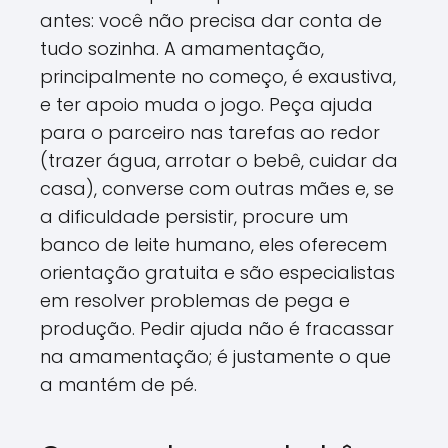
antes: você não precisa dar conta de
tudo sozinha. A amamentação,
principalmente no começo, é exaustiva,
e ter apoio muda o jogo. Peça ajuda
para o parceiro nas tarefas ao redor
(trazer água, arrotar o bebê, cuidar da
casa), converse com outras mães e, se
a dificuldade persistir, procure um
banco de leite humano, eles oferecem
orientação gratuita e são especialistas
em resolver problemas de pega e
produção. Pedir ajuda não é fracassar
na amamentação; é justamente o que
a mantém de pé.