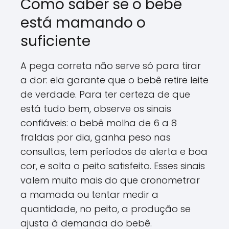
Como saber se o bebê
está mamando o
suficiente
A pega correta não serve só para tirar
a dor: ela garante que o bebê retire leite
de verdade. Para ter certeza de que
está tudo bem, observe os sinais
confiáveis: o bebê molha de 6 a 8
fraldas por dia, ganha peso nas
consultas, tem períodos de alerta e boa
cor, e solta o peito satisfeito. Esses sinais
valem muito mais do que cronometrar
a mamada ou tentar medir a
quantidade, no peito, a produção se
ajusta à demanda do bebê.