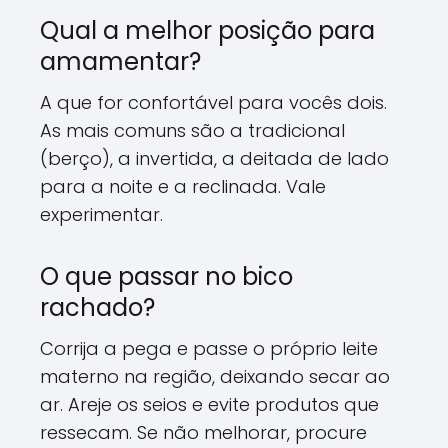
Qual a melhor posição para
amamentar?
A que for confortável para vocês dois.
As mais comuns são a tradicional
(berço), a invertida, a deitada de lado
para a noite e a reclinada. Vale
experimentar.
O que passar no bico
rachado?
Corrija a pega e passe o próprio leite
materno na região, deixando secar ao
ar. Areje os seios e evite produtos que
ressecam. Se não melhorar, procure