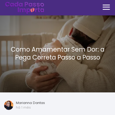
Como Amamentar Sem Dor: a
Pega Correta Passo a Passo
Marianna Dantas
há 1 mês