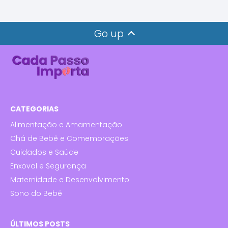
Go up
CATEGORIAS
Alimentação e Amamentação
Chá de Bebê e Comemorações
Cuidados e Saúde
Enxoval e Segurança
Maternidade e Desenvolvimento
Sono do Bebê
ÚLTIMOS POSTS