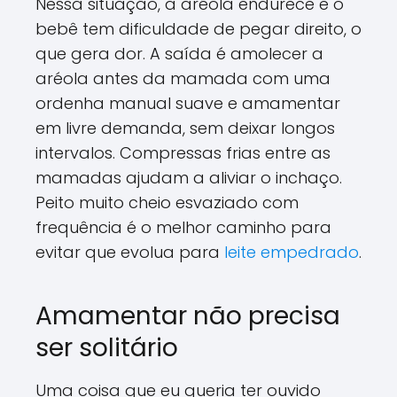
Nessa situação, a aréola endurece e o
bebê tem dificuldade de pegar direito, o
que gera dor. A saída é amolecer a
aréola antes da mamada com uma
ordenha manual suave e amamentar
em livre demanda, sem deixar longos
intervalos. Compressas frias entre as
mamadas ajudam a aliviar o inchaço.
Peito muito cheio esvaziado com
frequência é o melhor caminho para
evitar que evolua para
leite empedrado
.
Amamentar não precisa
ser solitário
Uma coisa que eu queria ter ouvido