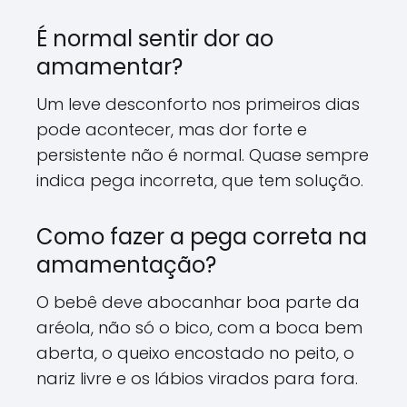
É normal sentir dor ao
amamentar?
Um leve desconforto nos primeiros dias
pode acontecer, mas dor forte e
persistente não é normal. Quase sempre
indica pega incorreta, que tem solução.
Como fazer a pega correta na
amamentação?
O bebê deve abocanhar boa parte da
aréola, não só o bico, com a boca bem
aberta, o queixo encostado no peito, o
nariz livre e os lábios virados para fora.