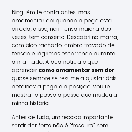
Ninguém te conta antes, mas
amamentar dói quando a pega está
errada, e isso, na imensa maioria das
vezes, tem conserto. Descobri na marra,
com bico rachado, ombro travado de
tensão e lágrimas escorrendo durante
a mamada. A boa notícia é que
aprender
como amamentar sem dor
quase sempre se resume a ajustar dois
detalhes: a pega e a posição. Vou te
mostrar o passo a passo que mudou a
minha história.
Antes de tudo, um recado importante:
sentir dor forte não é "frescura" nem