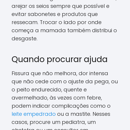
arejar os seios sempre que possível e
evitar sabonetes e produtos que
ressecam. Trocar o lado por onde
começa a mamada também distribui o
desgaste.
Quando procurar ajuda
Fissura que não melhora, dor intensa
que não cede com o ajuste da pega, ou
o peito endurecido, quente e
avermelhado, às vezes com febre,
podem indicar complicações como o
leite empedrado
ou a mastite. Nesses
casos, procure um pediatra, um