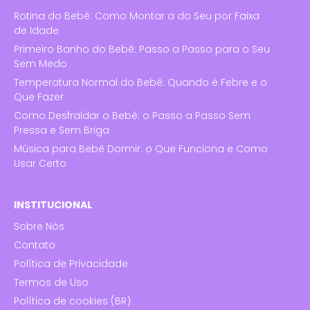
Rotina do Bebê: Como Montar a do Seu por Faixa
de Idade
Primeiro Banho do Bebê: Passo a Passo para o Seu
Sem Medo
Temperatura Normal do Bebê: Quando é Febre e o
Que Fazer
Como Desfraldar o Bebê: o Passo a Passo Sem
Pressa e Sem Briga
Música para Bebê Dormir: o Que Funciona e Como
Usar Certo
INSTITUCIONAL
Sobre Nós
Contato
Política de Privacidade
Termos de Uso
Política de cookies (BR)