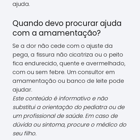
ajuda.
Quando devo procurar ajuda
com a amamentação?
Se a dor não cede com o ajuste da
pega, a fissura não cicatriza ou o peito
fica endurecido, quente e avermelhado,
com ou sem febre. Um consultor em
amamentação ou banco de leite pode
ajudar.
Este conteúdo é informativo e não
substitui a orientação do pediatra ou de
um profissional de saúde. Em caso de
dúvida ou sintoma, procure o médico do
seu filho.