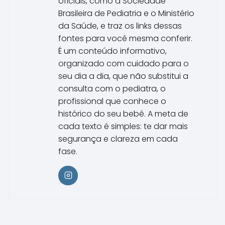
oficiais, como a Sociedade
Brasileira de Pediatria e o Ministério
da Saúde, e traz os links dessas
fontes para você mesma conferir.
É um conteúdo informativo,
organizado com cuidado para o
seu dia a dia, que não substitui a
consulta com o pediatra, o
profissional que conhece o
histórico do seu bebê. A meta de
cada texto é simples: te dar mais
segurança e clareza em cada
fase.