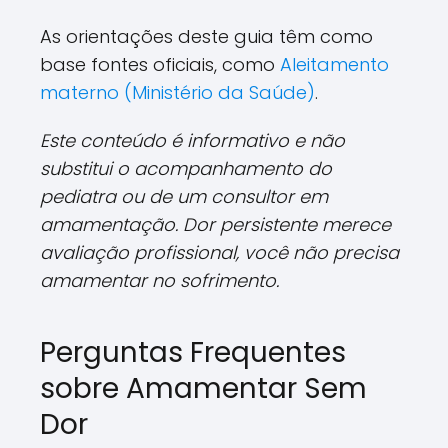
As orientações deste guia têm como
base fontes oficiais, como
Aleitamento
materno (Ministério da Saúde)
.
Este conteúdo é informativo e não
substitui o acompanhamento do
pediatra ou de um consultor em
amamentação. Dor persistente merece
avaliação profissional, você não precisa
amamentar no sofrimento.
Perguntas Frequentes
sobre Amamentar Sem
Dor