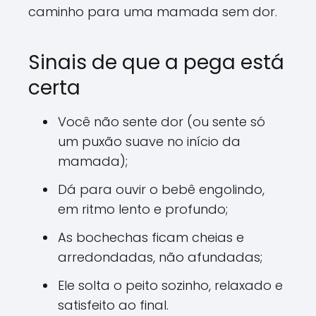
caminho para uma mamada sem dor.
Sinais de que a pega está
certa
Você não sente dor (ou sente só
um puxão suave no início da
mamada);
Dá para ouvir o bebê engolindo,
em ritmo lento e profundo;
As bochechas ficam cheias e
arredondadas, não afundadas;
Ele solta o peito sozinho, relaxado e
satisfeito ao final.