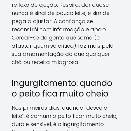
reflexo de ejeção. Respira: dor quase
nunca é sinal de pouco leite, e sim de
pega a ajustar. A confiança se
reconstrói com informação e apoio.
Cercar-se de gente que soma (e
afastar quem só critica) faz mais pela
sua amamentação do que qualquer
chá ou receita milagrosa.
Ingurgitamento: quando
o peito fica muito cheio
Nos primeiros dias, quando "desce o
leite", é comum o peito ficar muito cheio,
duro e sensível, é o ingurgitamento.