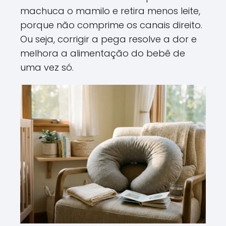
machuca o mamilo e retira menos leite,
porque não comprime os canais direito.
Ou seja, corrigir a pega resolve a dor e
melhora a alimentação do bebê de
uma vez só.