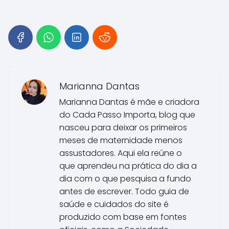
Marianna Dantas
Marianna Dantas é mãe e criadora
do Cada Passo Importa, blog que
nasceu para deixar os primeiros
meses de maternidade menos
assustadores. Aqui ela reúne o
que aprendeu na prática do dia a
dia com o que pesquisa a fundo
antes de escrever. Todo guia de
saúde e cuidados do site é
produzido com base em fontes