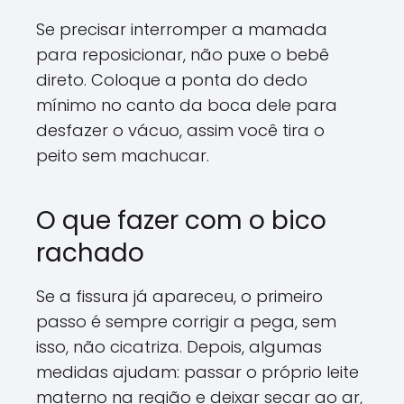
Se precisar interromper a mamada
para reposicionar, não puxe o bebê
direto. Coloque a ponta do dedo
mínimo no canto da boca dele para
desfazer o vácuo, assim você tira o
peito sem machucar.
O que fazer com o bico
rachado
Se a fissura já apareceu, o primeiro
passo é sempre corrigir a pega, sem
isso, não cicatriza. Depois, algumas
medidas ajudam: passar o próprio leite
materno na região e deixar secar ao ar,